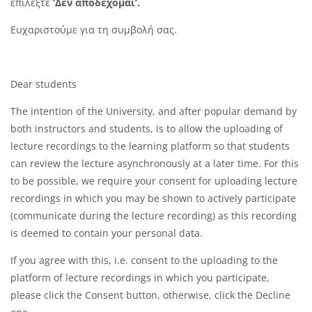
επιλέξτε
‘Δεν αποδέχομαι’.
Ευχαριστούμε για τη συμβολή σας.
Dear students
The intention of the University, and after popular demand by
both instructors and students, is to allow the uploading of
lecture recordings to the learning platform so that students
can review the lecture asynchronously at a later time. For this
to be possible, we require your consent for uploading lecture
recordings in which you may be shown to actively participate
(communicate during the lecture recording) as this recording
is deemed to contain your personal data.
If you agree with this, i.e. consent to the uploading to the
platform of lecture recordings in which you participate,
please click the Consent button, otherwise, click the Decline