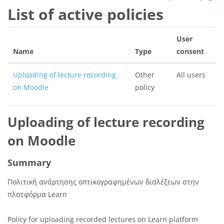
List of active policies
User
Name
Type
consent
Uploading of lecture recording
Other
All users
on Moodle
policy
Uploading of lecture recording
on Moodle
Summary
Πολιτική ανάρτησης οπτικογραφημένων διαλέξεων στην
πλατφόρμα Learn
Policy for uploading recorded lectures on Learn platform