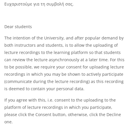
Ευχαριστούμε για τη συμβολή σας.
Dear students
The intention of the University, and after popular demand by
both instructors and students, is to allow the uploading of
lecture recordings to the learning platform so that students
can review the lecture asynchronously at a later time. For this
to be possible, we require your consent for uploading lecture
recordings in which you may be shown to actively participate
(communicate during the lecture recording) as this recording
is deemed to contain your personal data.
If you agree with this, i.e. consent to the uploading to the
platform of lecture recordings in which you participate,
please click the Consent button, otherwise, click the Decline
one.