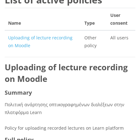
User
Name
Type
consent
Uploading of lecture recording
Other
All users
on Moodle
policy
Uploading of lecture recording
on Moodle
Summary
Πολιτική ανάρτησης οπτικογραφημένων διαλέξεων στην
πλατφόρμα Learn
Policy for uploading recorded lectures on Learn platform
Full policy